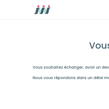
Vous
Vous souhaitez échanger, avoir un dev
Nous vous répondons dans un délai 