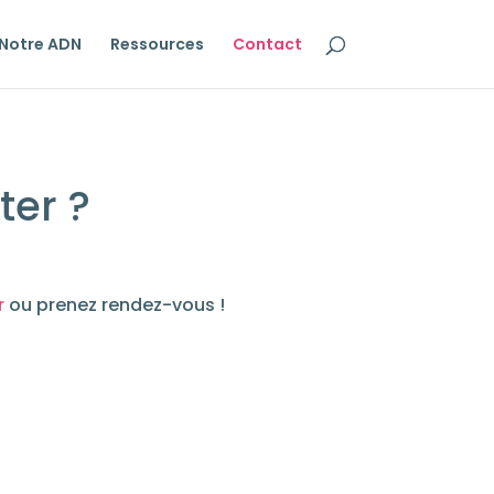
Notre ADN
Ressources
Contact
ter ?
r
ou prenez rendez-vous !