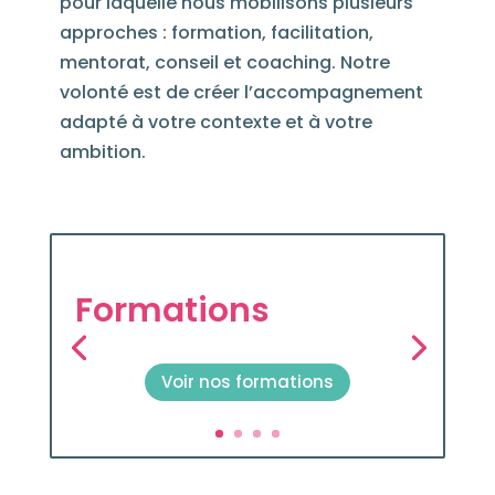
pour laquelle nous mobilisons plusieurs
approches : formation, facilitation,
mentorat, conseil et coaching. Notre
volonté est de créer l’accompagnement
adapté à votre contexte et à votre
ambition.
Formations
Voir nos formations