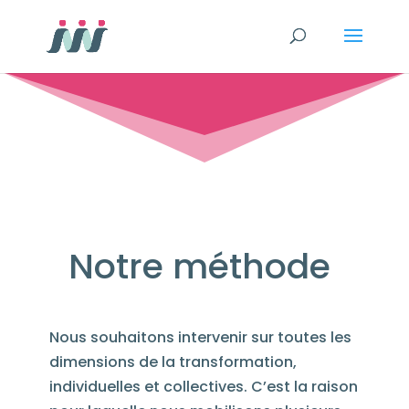
Notre méthode
Nous souhaitons intervenir sur toutes les
dimensions de la transformation,
individuelles et collectives. C’est la raison