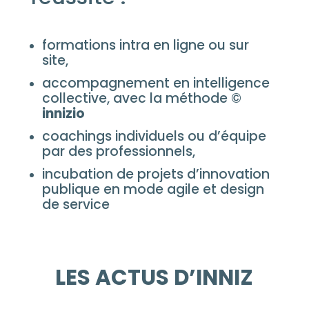
formations intra en ligne ou sur
site,
accompagnement en intelligence
collective, avec la méthode ©
innizio
coachings individuels ou d’équipe
par des professionnels,
incubation de projets d’innovation
publique en mode agile et design
de service
LES ACTUS D’INNIZ