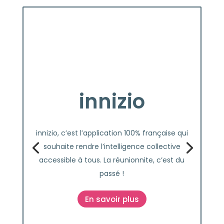
innizio
innizio, c’est l’application 100% française qui
souhaite rendre l’intelligence collective
accessible à tous. La réunionnite, c’est du
passé !
En savoir plus