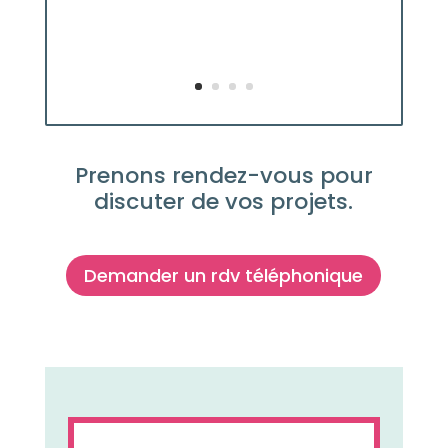
Prenons rendez-vous pour
discuter de vos projets.
Demander un rdv téléphonique