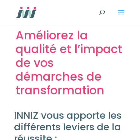
Améliorez la
qualité et l’impact
de vos
démarches de
transformation
INNIZ vous apporte les
différents leviers de la
réussite :