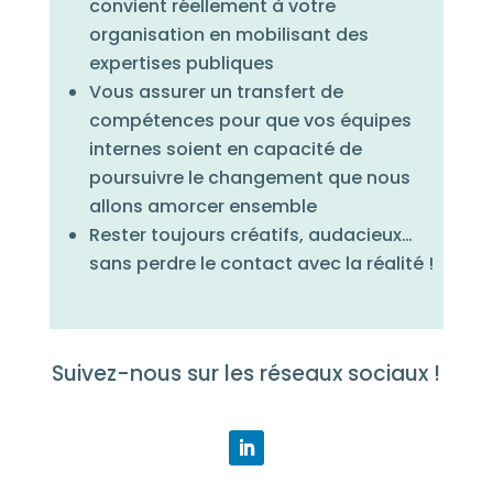
convient réellement à votre
organisation en mobilisant des
expertises publiques
Vous assurer un transfert de
compétences pour que vos équipes
internes soient en capacité de
poursuivre le changement que nous
allons amorcer ensemble
Rester toujours créatifs, audacieux…
sans perdre le contact avec la réalité !
Suivez-nous sur les réseaux sociaux !