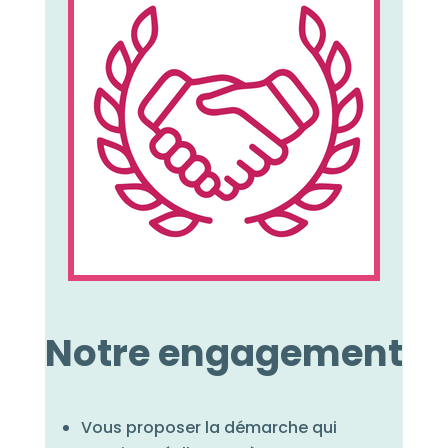
Notre engagement
Vous proposer la démarche qui