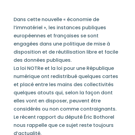
Dans cette nouvelle « économie de
l’immatériel », les instances publiques
européennes et françaises se sont
engagées dans une politique de mise à
disposition et de réutilisation libre et facile
des données publiques.
La loi NOTRe et la loi pour une République
numérique ont redistribué quelques cartes
et placé entre les mains des collectivités
quelques atouts qui, selon la façon dont
elles vont en disposer, peuvent être
considérés ou non comme contraignants.
Le récent rapport du député Éric Bothorel
nous rappelle que ce sujet reste toujours
d’actualité.