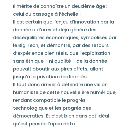
Il mérite de connaître un deuxième âge :
celui du passage à l’échelle !
Il est certain que l’enjeu d’innovation par la
donnée a d’ores et déjà généré des
déséquilibres économiques, symbolisés par
le Big Tech, et démontré, par des retours
d’expérience bien réels, que l’exploitation
sans éthique – ni qualité – de la donnée
pouvait aboutir aux pires effets, allant
jusqu’à la privation des libertés.
Il faut donc arriver à défendre une vision
humaniste de cette nouvelle ère numérique,
rendant compatible le progrès
technologique et les progrès des
démocraties. Et c’est bien dans cet idéal
qu’est pensée l’open data.