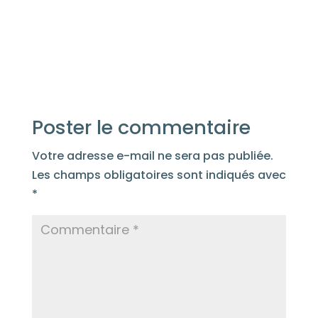
Poster le commentaire
Votre adresse e-mail ne sera pas publiée.
Les champs obligatoires sont indiqués avec
*