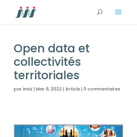
Open data et
collectivités
territoriales
par
inniz
|
Mar 9, 2022
|
Article
|
0 commentaires