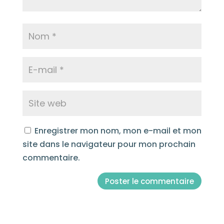
Enregistrer mon nom, mon e-mail et mon
site dans le navigateur pour mon prochain
commentaire.