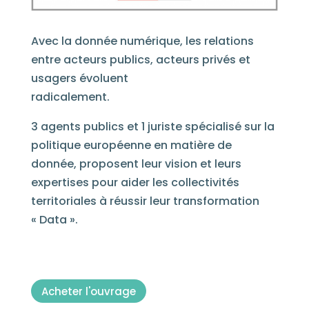
Avec la donnée numérique, les relations
entre acteurs publics, acteurs privés et
usagers évoluent
radicalement.
3 agents publics et 1 juriste spécialisé sur la
politique européenne en matière de
donnée, proposent leur vision et leurs
expertises pour aider les collectivités
territoriales à réussir leur transformation
« Data ».
Acheter l'ouvrage