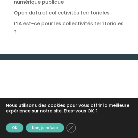
numérique publique
Open data et collectivités territoriales
L’IA est-ce pour les collectivités territoriales
?
Nous utilisons des cookies pour vous offrir la meilleure
expérience sur notre site. Etes-vous OK ?
Fermer la bannière des cookie
OK
Non, je refuse