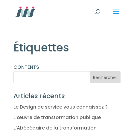
Étiquettes
CONTENTS
Articles récents
Le Design de service vous connaissez ?
L’œuvre de transformation publique
L’Abécédaire de la transformation